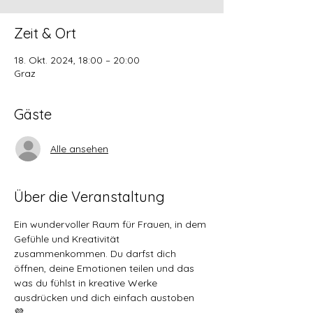
Zeit & Ort
18. Okt. 2024, 18:00 – 20:00
Graz
Gäste
Alle ansehen
Über die Veranstaltung
Ein wundervoller Raum für Frauen, in dem 
Gefühle und Kreativität 
zusammenkommen. Du darfst dich 
öffnen, deine Emotionen teilen und das 
was du fühlst in kreative Werke 
ausdrücken und dich einfach austoben 
💜. 