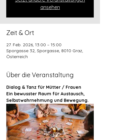
ansehen
Zeit & Ort
27. Feb. 2026, 13:00 – 15:00
Sporgasse 32, Sporgasse, 8010 Graz,
Österreich
Über die Veranstaltung
Dialog & Tanz für Mütter / Frauen 
Ein bewusster Raum für Austausch, 
Selbstwahrnehmung und Bewegung.